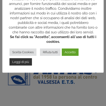
annunci, per fornire funzionalità dei social media e per
analizzare il nostro traffico. Condividiamo inoltre
informazioni sul modo in cui utilizza il nostro sito con i
nostri partner che si occupano di analisi dei dati web,
pubblicità e social media, i quali potrebbero
combinarle con altre informazioni che ha fornito loro o
che hanno raccolto dal suo utilizzo dei loro servizi.
Se fai click su "Accetto", acconsenti all'uso di tutti i
cookies.
Scelta Cookies
Rifiuta tutti
Accetto
Leggi di più