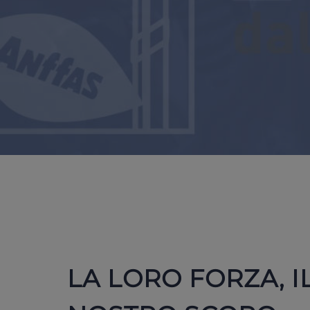
LA LORO FORZA, I