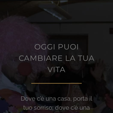
OGGI PUOI
CAMBIARE LA TUA
VITA
Dove c’è una casa, porta il
tuo sorriso; dove c’è una