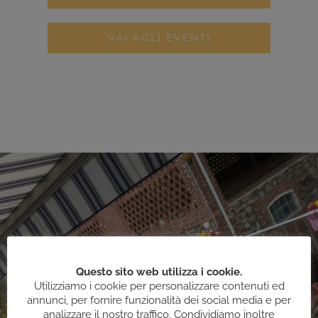
VAI AGLI EVENTI
Questo sito web utilizza i cookie.
Utilizziamo i cookie per personalizzare contenuti ed
annunci, per fornire funzionalità dei social media e per
analizzare il nostro traffico. Condividiamo inoltre