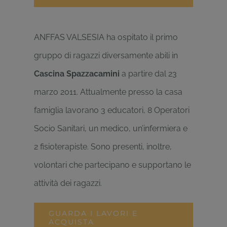
ANFFAS VALSESIA ha ospitato il primo
gruppo di ragazzi diversamente abili in
Cascina Spazzacamini
a partire dal 23
marzo 2011. Attualmente presso la casa
famiglia lavorano 3 educatori, 8 Operatori
Socio Sanitari, un medico, un’infermiera e
2 fisioterapiste. Sono presenti, inoltre,
volontari che partecipano e supportano le
attività dei ragazzi.
GUARDA I LAVORI E
ACQUISTA