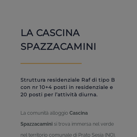
LA CASCINA
SPAZZACAMINI
Struttura residenziale Raf di tipo B
con nr 10+4 posti in residenziale e
20 posti per l’attività diurna.
La comunità alloggio
Cascina
Spazzacamini
si trova immersa nel verde
nel territorio comunale di Prato Sesia (NO).