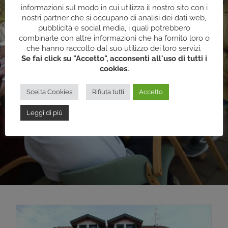
informazioni sul modo in cui utilizza il nostro sito con i
nostri partner che si occupano di analisi dei dati web,
pubblicità e social media, i quali potrebbero
combinarle con altre informazioni che ha fornito loro o
che hanno raccolto dal suo utilizzo dei loro servizi.
Se fai click su "Accetto", acconsenti all'uso di tutti i
cookies.
Scelta Cookies
Rifiuta tutti
Accetto
Leggi di più