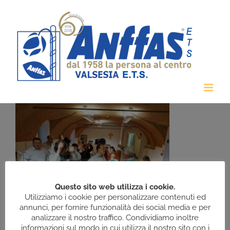
Salta
al
contenuto
Questo sito web utilizza i cookie.
Utilizziamo i cookie per personalizzare contenuti ed
annunci, per fornire funzionalità dei social media e per
analizzare il nostro traffico. Condividiamo inoltre
informazioni sul modo in cui utilizza il nostro sito con i