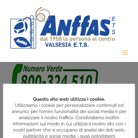
Salta
al
contenuto
Questo sito web utilizza i cookie.
Utilizziamo i cookie per personalizzare contenuti ed
annunci, per fornire funzionalità dei social media e per
analizzare il nostro traffico. Condividiamo inoltre
informazioni sul modo in cui utilizza il nostro sito con i
nostri partner che si occupano di analisi dei dati web,
pubblicità e social media, i quali potrebbero