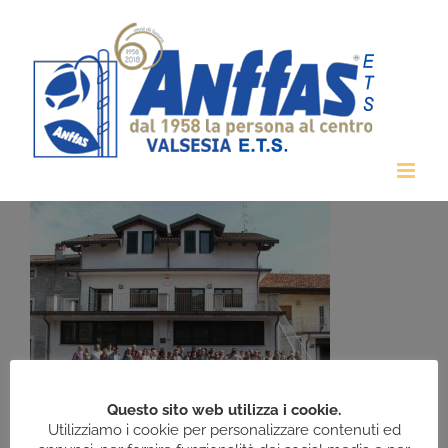
Salta
al
contenuto
Questo sito web utilizza i cookie.
Utilizziamo i cookie per personalizzare contenuti ed