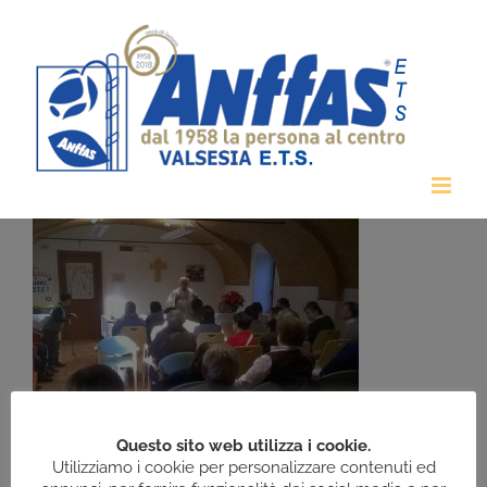
Salta
al
contenuto
Questo sito web utilizza i cookie.
Utilizziamo i cookie per personalizzare contenuti ed