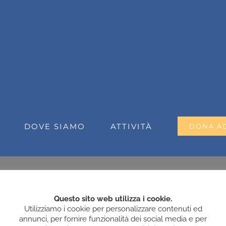
DOVE SIAMO
ATTIVITÀ
DONA A
Questo sito web utilizza i cookie.
Utilizziamo i cookie per personalizzare contenuti ed
annunci, per fornire funzionalità dei social media e per