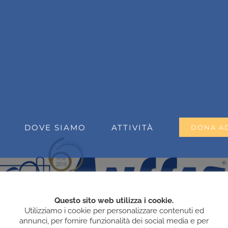
DOVE SIAMO
ATTIVITÀ
DONA A
Questo sito web utilizza i cookie.
Utilizziamo i cookie per personalizzare contenuti ed
annunci, per fornire funzionalità dei social media e per