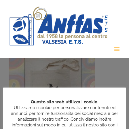
Salta
al
contenuto
Questo sito web utilizza i cookie.
Utilizziamo i cookie per personalizzare contenuti ed
annunci, per fornire funzionalità dei social media e per
analizzare il nostro traffico. Condividiamo inoltre
informazioni sul modo in cui utilizza il nostro sito con i