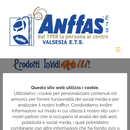
Salta
al
contenuto
Questo sito web utilizza i cookie.
Utilizziamo i cookie per personalizzare contenuti ed
annunci, per fornire funzionalità dei social media e per
analizzare il nostro traffico. Condividiamo inoltre
informazioni sul modo in cui utilizza il nostro sito con i
nostri partner che si occupano di analisi dei dati web,
pubblicità e social media, i quali potrebbero
combinarle con altre informazioni che ha fornito loro o