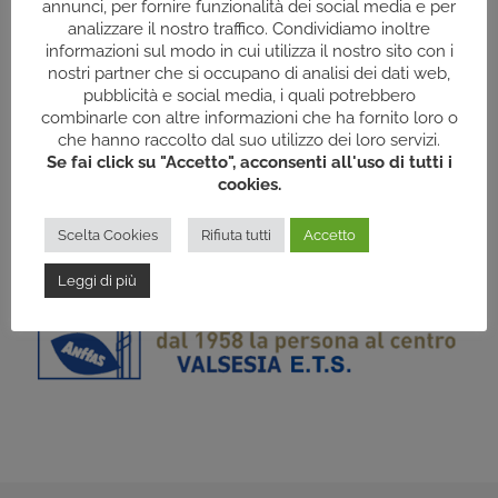
annunci, per fornire funzionalità dei social media e per
Pellegrinaggio a Roma
analizzare il nostro traffico. Condividiamo inoltre
informazioni sul modo in cui utilizza il nostro sito con i
nostri partner che si occupano di analisi dei dati web,
pubblicità e social media, i quali potrebbero
combinarle con altre informazioni che ha fornito loro o
che hanno raccolto dal suo utilizzo dei loro servizi.
Se fai click su "Accetto", acconsenti all'uso di tutti i
cookies.
Scelta Cookies
Rifiuta tutti
Accetto
Leggi di più