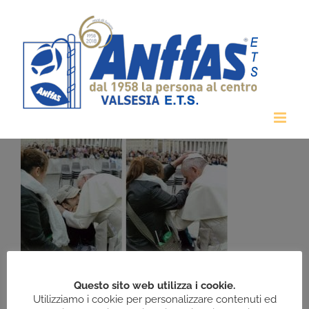
Salta
al
contenuto
Questo sito web utilizza i cookie.
Utilizziamo i cookie per personalizzare contenuti ed