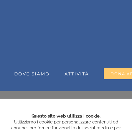
DOVE SIAMO
ATTIVITÀ
DONA A
Questo sito web utilizza i cookie.
Utilizziamo i cookie per personalizzare contenuti ed
annunci, per fornire funzionalità dei social media e per