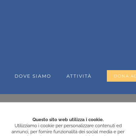
DOVE SIAMO
ATTIVITÀ
DONA A
Questo sito web utilizza i cookie.
Utilizziamo i cookie per personalizzare contenuti ed
annunci, per fornire funzionalità dei social media e per