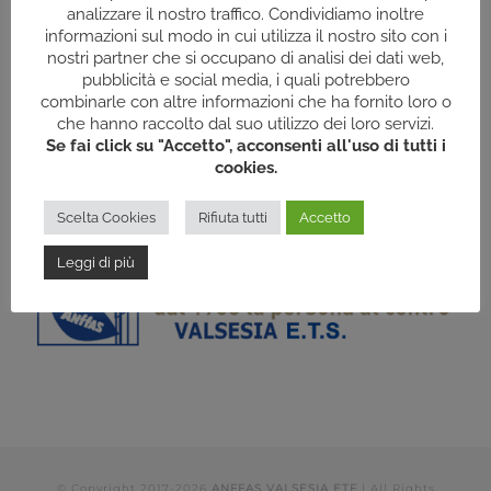
analizzare il nostro traffico. Condividiamo inoltre
informazioni sul modo in cui utilizza il nostro sito con i
nostri partner che si occupano di analisi dei dati web,
pubblicità e social media, i quali potrebbero
combinarle con altre informazioni che ha fornito loro o
che hanno raccolto dal suo utilizzo dei loro servizi.
Se fai click su "Accetto", acconsenti all'uso di tutti i
cookies.
Scelta Cookies
Rifiuta tutti
Accetto
Leggi di più
© Copyright 2017-
2026
ANFFAS VALSESIA ETF
| All Rights