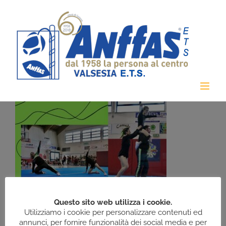
Salta
al
contenuto
Questo sito web utilizza i cookie.
Utilizziamo i cookie per personalizzare contenuti ed
annunci, per fornire funzionalità dei social media e per