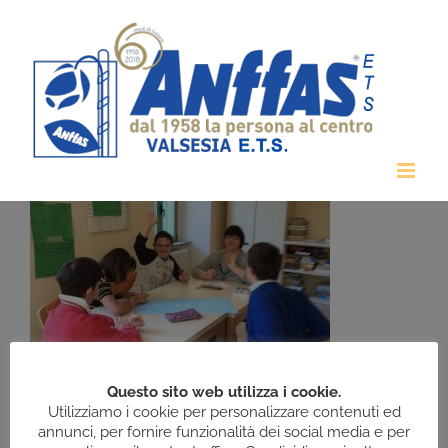
Salta
al
contenuto
Questo sito web utilizza i cookie.
Utilizziamo i cookie per personalizzare contenuti ed
annunci, per fornire funzionalità dei social media e per