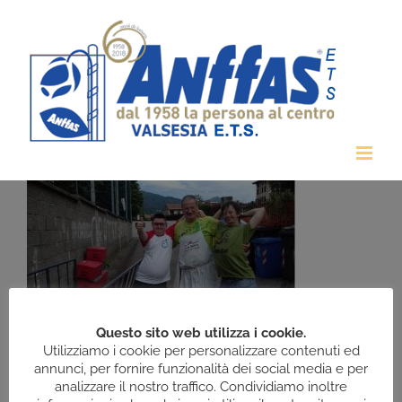
Salta
al
contenuto
Questo sito web utilizza i cookie.
Utilizziamo i cookie per personalizzare contenuti ed
annunci, per fornire funzionalità dei social media e per
analizzare il nostro traffico. Condividiamo inoltre